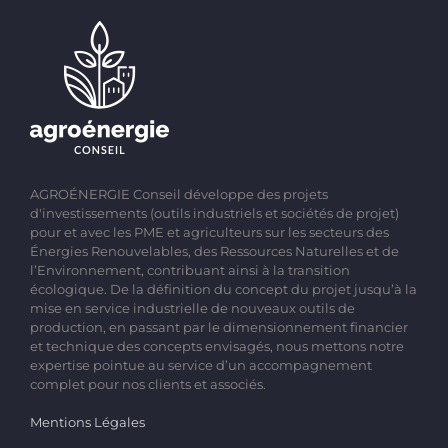
AGROÉNERGIE Conseil développe des projets
d'investissements (outils industriels et sociétés de projet)
pour et avec les PME et agriculteurs sur les secteurs des
Énergies Renouvelables, des Ressources Naturelles et de
l’Environnement, contribuant ainsi à la transition
écologique. De la définition du concept du projet jusqu’à la
mise en service industrielle de nouveaux outils de
production, en passant par le dimensionnement financier
et technique des concepts envisagés, nous mettons notre
expertise pointue au service d’un accompagnement
complet pour nos clients et associés.
Mentions Légales